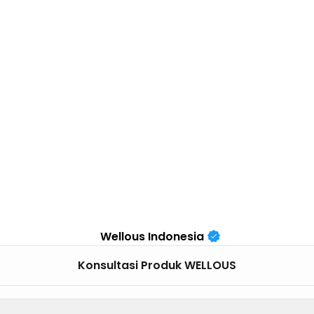
Wellous Indonesia
Konsultasi Produk WELLOUS