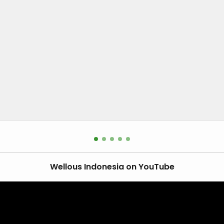
Wellous Indonesia on YouTube