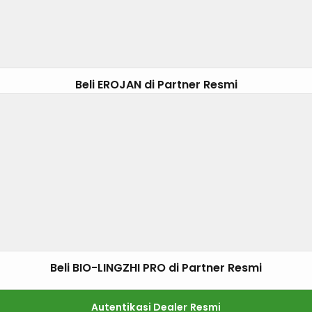
Beli EROJAN di Partner Resmi
Beli BIO-LINGZHI PRO di Partner Resmi
Autentikasi Dealer Resmi