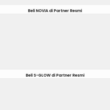
Beli NOVIA di Partner Resmi
Beli S-GLOW di Partner Resmi