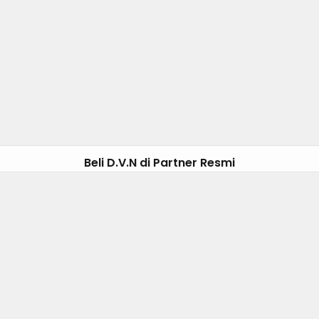
Beli D.V.N di Partner Resmi